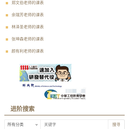
郑文伯老师的课表
余瑞芳老师的课表
林泽圣老师的课表
张坤森老师的课表
颜有利老师的课表
进阶搜索
搜寻