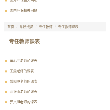
国外环保相关网站
国内环保相关网站
首页
系所成员
专任教师
专任教师课表
专任教师课表
黄心亮老师的课表
王雯老师的课表
曾如玲老师的课表
高振山老师的课表
郭文旭老师的课表