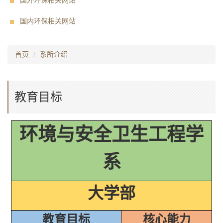
国外环保相关网站
国内环保相关网站
首页
系所介绍
教育目标
环境与安全卫生工程学
系
大学部
教育目标
核心能力