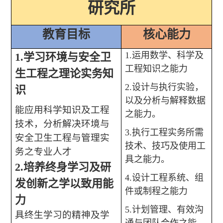
研究所
教育目标
核心能力
1.
运用数学、科学及
1.
学习环境与安全卫
工程知识之能力
生工程之理论实务知
2.
设计与执行实验，
识
以及分析与解释数据
能应用科学知识及工程
之能力。
技术，分析解决环境与
3.
执行工程实务所需
安全卫生工程与管理实
技术、技巧及使用工
务之专业人才
具之能力。
2.
培养终身学习及研
4.
设计工程系统、组
发创新之学以致用能
件或制程之能力
力
5.
计划管理、有效沟
具终生学习的精神及学