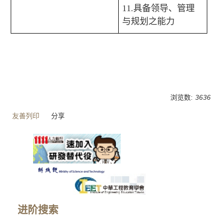
11.
具备领导、管理
与规划之能力
浏览数:
3636
友善列印
分享
进阶搜索