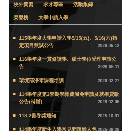
校外實習
求才專區
活動集錦
榮譽榜
大學申請入學
115學年度大學申請入學5/15(五)、5/16(六)指
定項目甄試公告
2026-05-12
116學年度一貫修讀學、碩士學位受理申請公
告
2026-05-11
環境部淨零課程培訓
2026-02-27
114學年度第2學期學雜費減免申請及就學貸款
公告(補辦)
2026-02-05
113-2書卷獎通知
2025-10-01
114學年度新生入學常見問題懶人包
2025-08-28