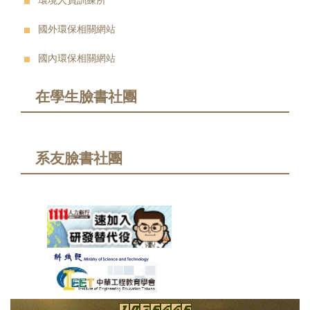
環境人員訓練所
國外環保相關網站
國內環保相關網站
在學生臉書社團
系友臉書社團