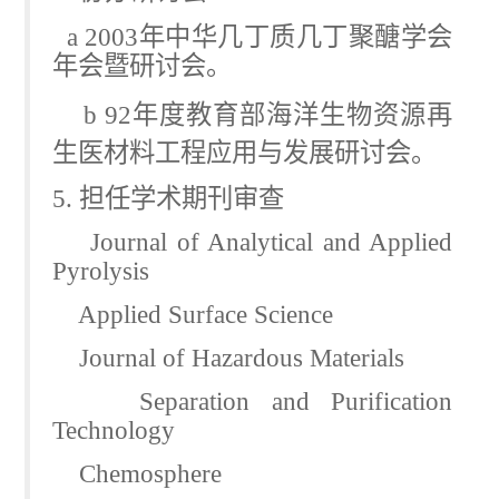
a 2003
年中华几丁质几丁聚醣学会
年会暨研讨会。
b 92
年度教育部海洋生物资源再
生医材料工程应用与发展研讨会。
5.
担任学术期刊审查
Journal of Analytical and Applied
Pyrolysis
Applied Surface Science
Journal of Hazardous Materials
Separation and Purification
Technology
Chemosphere