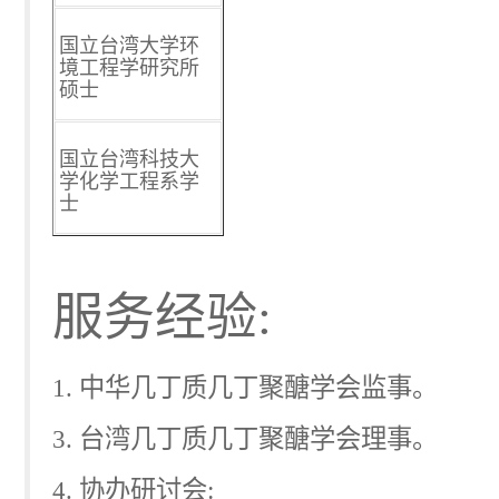
国立台湾大学环
境工程学研究所
硕士
国立台湾科技大
学化学工程系学
士
服务经验
:
1.
中华几丁质几丁聚醣学会监事。
3.
台湾几丁质几丁聚醣学会理事。
4.
协办研讨会
: