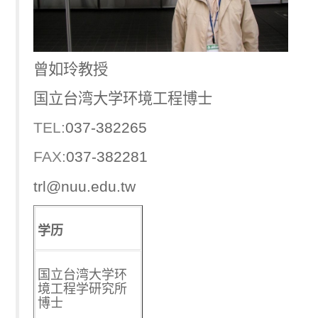
曾如玲教授
国立台湾大学环境工程博士
TEL:
037-382265
FAX:
037-382281
trl@nuu.edu.tw
学历
国立台湾大学环
境工程学研究所
博士