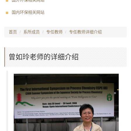
国外环保相关网站
国内环保相关网站
首页
系所成员
专任教师
专任教师详细介绍
曾如玲老师的详细介绍