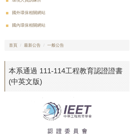
環境人員訓練所
國外環保相關網站
國內環保相關網站
首頁
最新公告
一般公告
本系通過 111-114工程教育認證證書
(中英文版)