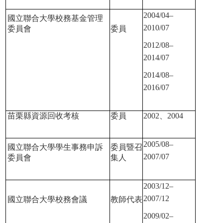
2004/04–
國立聯合大學校務基金管理
2010/07
委員會
委員
2012/08–
2014/07
2014/08–
2016/07
苗栗縣資源回收考核
委員
2002
、
2004
2005/08–
國立聯合大學學生事務申訴
委員暨召
2007/07
委員會
集人
2003/12–
2007/12
國立聯合大學校務會議
教師代表
2009/02–