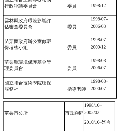
1998/12
行政評議委員會
委員
1998/07–
雲林縣政府環境影響評
2006/03
估審查委員會
委員
1998/07–
苗栗縣政府辦公室做環
2000/12
保考核小組
委員
1998/08–
苗栗縣環境保護基金管
2006/07
理委員會
委員
1998/08–
國立聯合技術學院環保
2000/07
服務社
指導老師
1998/10–
2002/02
苗栗市公所
市政顧問
2010/10–
迄今