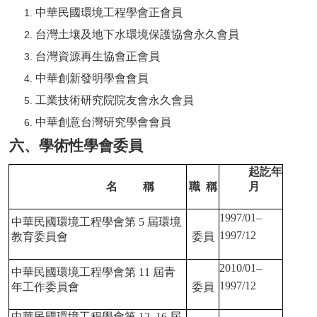
中華民國環境工程學會正會員
台灣土壤及地下水環境保護協會永久會員
台灣資源再生協會正會員
中華創新發明學會會員
工業技術研究院院友會永久會員
中華創意台灣研究學會會員
六、學術性學會委員
起訖年
名
稱
職 稱
月
1997/01–
中華民國環境工程學會第
5
屆環境
1997/12
教育委員會
委員
2010/01–
中華民國環境工程學會第
11
屆青
1997/12
年工作委員會
委員
中華民國環境工程學會第
12–16
屆