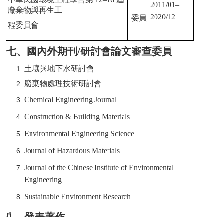
2011/01–
廢棄物與再生工
2020/12
委員
程委員會
七、國內外期刊/研討會論文審查委員
土壤與地下水研討會
廢棄物處理技術研討會
Chemical Engineering Journal
Construction & Building Materials
Environmental Engineering Science
Journal of Hazardous Materials
Journal of the Chinese Institute of Environmental
Engineering
Sustainable Environment Research
八、發表著作